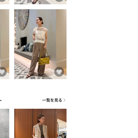
ト
一覧を見る