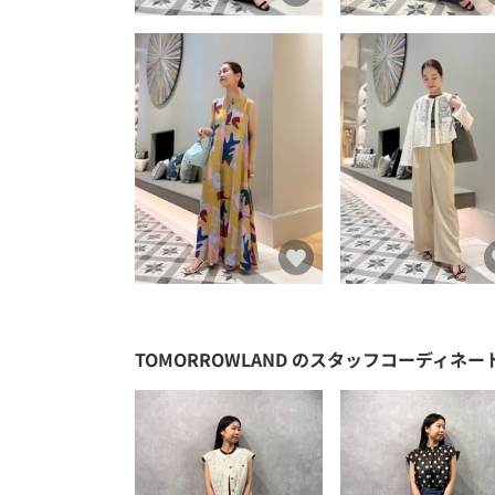
TOMORROWLAND
のスタッフコーディネー