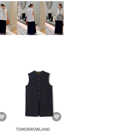
TOMORROWLAND