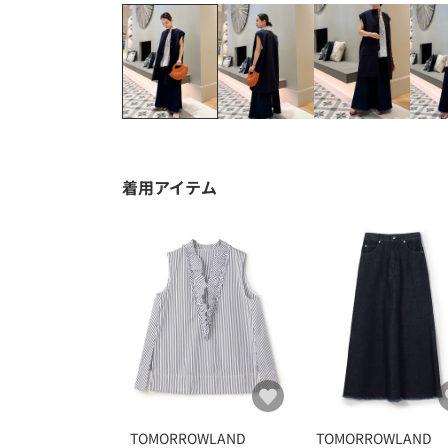
着用アイテム
TOMORROWLAND
TOMORROWLAND