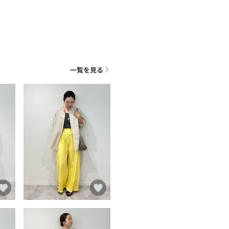
一覧を見る