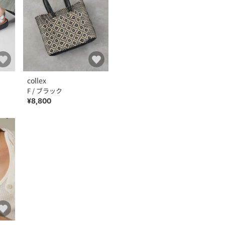
collex
F / ブラック
¥8,800