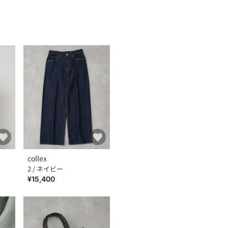
collex
2 / ネイビー
¥15,400