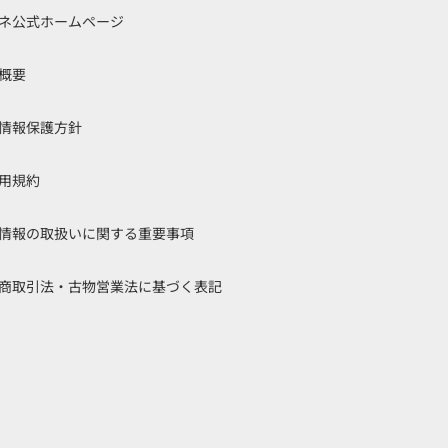
ネ公式ホームページ
概要
情報保護方針
用規約
情報の取扱いに関する重要事項
商取引法・古物営業法に基づく表記