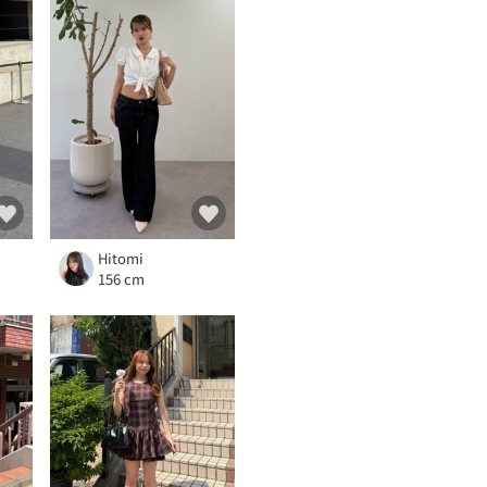
Hitomi
156 cm