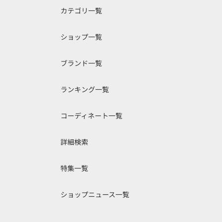
カテゴリ一覧
ショップ一覧
ブランド一覧
ランキング一覧
コーディネート一覧
詳細検索
特集一覧
ショップニュース一覧