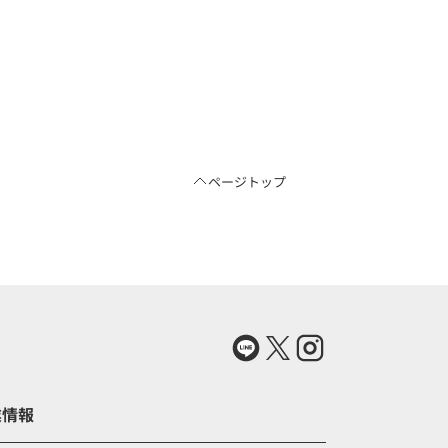
ページトップ
業情報