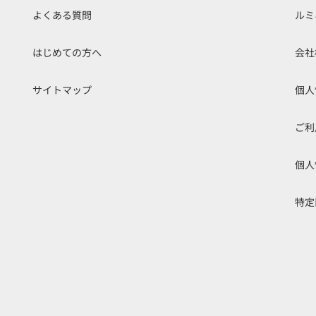
よくある質問
ルミ
はじめての方へ
会社
サイトマップ
個人
ご利
個人
特定