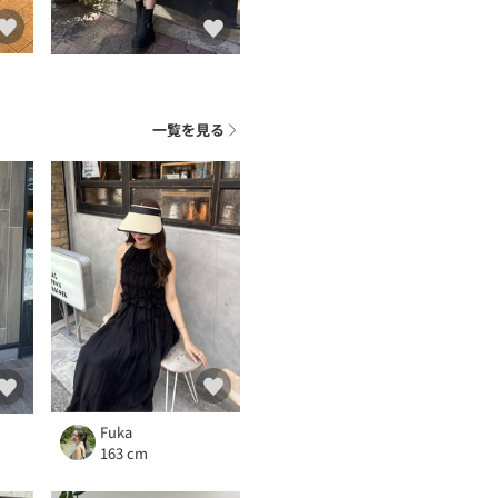
一覧を見る
Fuka
163 cm