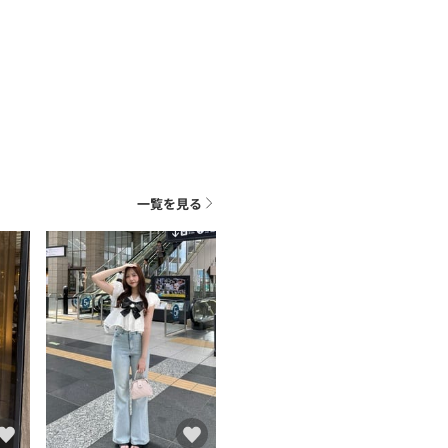
一覧を見る