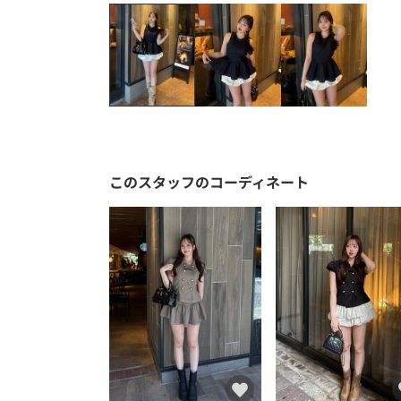
このスタッフのコーディネート