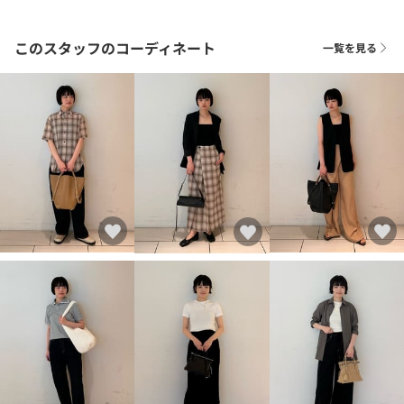
このスタッフのコーディネート
一覧を見る