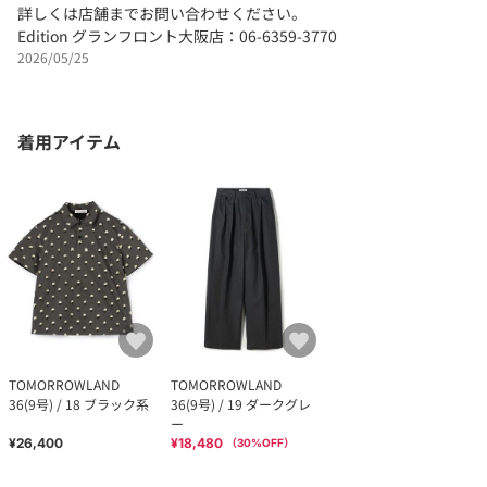
詳しくは店舗までお問い合わせください。
Edition グランフロント大阪店：06-6359-3770
2026/05/25
着用アイテム
TOMORROWLAND
TOMORROWLAND
36(9号) / 18 ブラック系
36(9号) / 19 ダークグレ
ー
¥26,400
¥18,480
（
30
%OFF）