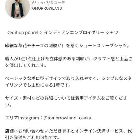
163 cm / 386 コーデ
TOMORROWLAND
〈edition pourell〉インディアンエンブロイダリー シャツ
繊細な草花モチーフの刺繍が目を惹くショートスリーブシャツ。
職人が1点1点仕上げた立体感のある刺繍が、クラフト感と上品さ
を演出してくれます。
ベーシックなポロ型デザインで取り入れやすく、シンプルなスタ
イリングでも主役になる1着です。
サイズ・素材などの詳細については着用アイテムをご覧くださ
い。
エリアInstagram：
@tomorrowland_osaka
店舗へお問い合わせいただきますとオンライン決済サービス、代
引き発送もご利用可能です。