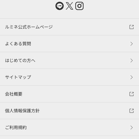
ルミネ公式ホームページ
よくある質問
はじめての方へ
サイトマップ
会社概要
個人情報保護方針
ご利用規約