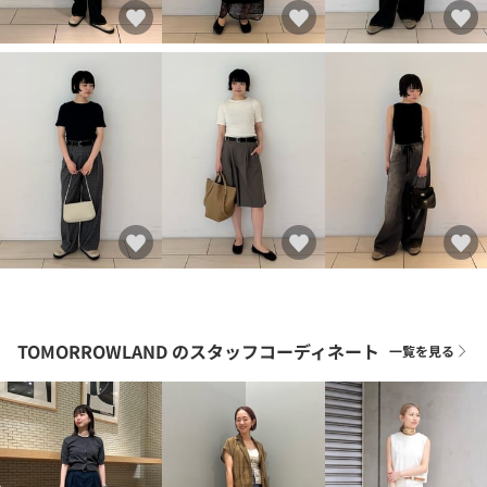
TOMORROWLAND
のスタッフコーディネート
一覧を見る