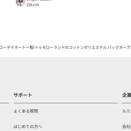
156 cm
コーデイネート一覧
トゥモローランドのコットンポリエステル バックオープンフレ
サポート
企
よくある質問
ルミ
はじめての方へ
会社