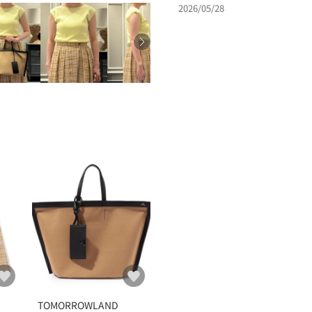
2026/05/28
TOMORROWLAND