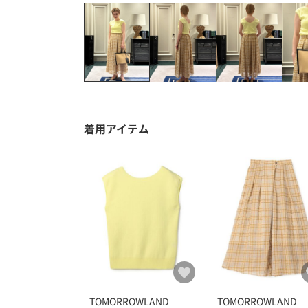
着用アイテム
TOMORROWLAND
TOMORROWLAND