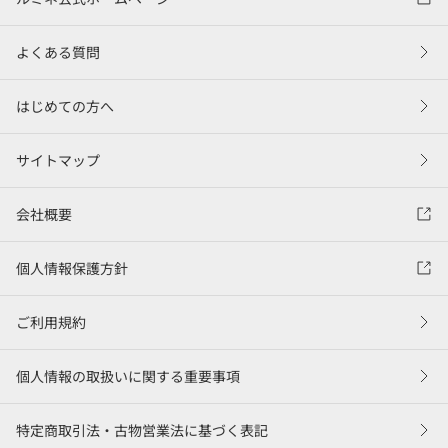
よくある質問
はじめての方へ
サイトマップ
会社概要
個人情報保護方針
ご利用規約
個人情報の取扱いに関する重要事項
特定商取引法・古物営業法に基づく表記