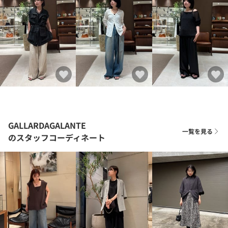
GALLARDAGALANTE
一覧を見る
のスタッフコーディネート