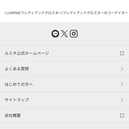
i LUMINE
フレディアンドグロスター
フレディアンドグロスターのコーデイネー
ルミネ公式ホームページ
よくある質問
はじめての方へ
サイトマップ
会社概要