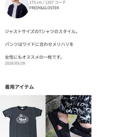
175 cm / 1267 コーデ
FREDY&GLOSTER
ジャストサイズのTシャツのスタイル。
パンツはワイドに合わせメリハリを
女性にもオススメの一枚です。
2026/05/28
着用アイテム