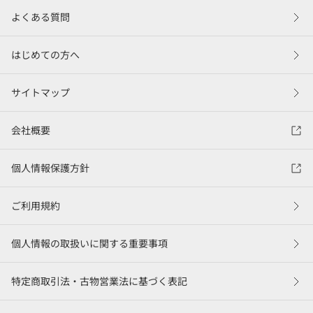
よくある質問
はじめての方へ
サイトマップ
会社概要
個人情報保護方針
ご利用規約
個人情報の取扱いに関する重要事項
特定商取引法・古物営業法に基づく表記