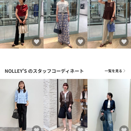
NOLLEY'S
のスタッフコーディネート
一覧を見る