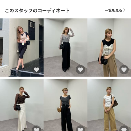
このスタッフのコーディネート
一覧を見る