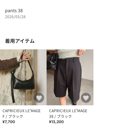
pants 38
2026/05/28
着用アイテム
CAPRICIEUX LE'MAGE
CAPRICIEUX LE'MAGE
F / ブラック
38 / ブラック
¥7,700
¥13,200