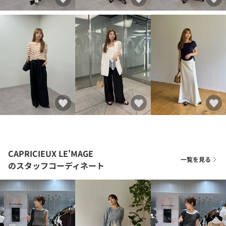
CAPRICIEUX LE'MAGE
一覧を見る
のスタッフコーディネート