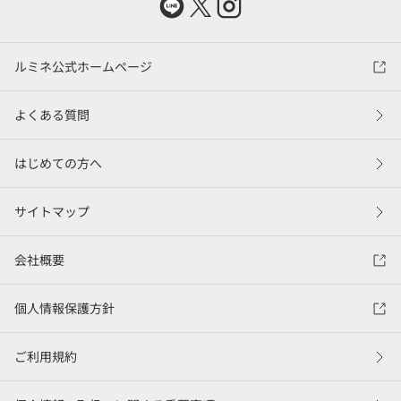
ルミネ公式ホームページ
よくある質問
はじめての方へ
サイトマップ
会社概要
個人情報保護方針
ご利用規約