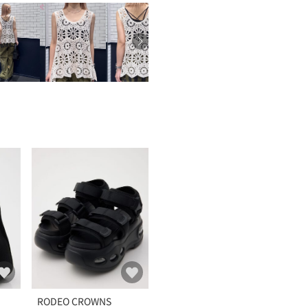
RODEO CROWNS