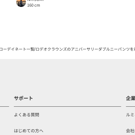
160 cm
コーデイネート一覧
ロデオクラウンズのアニバーサリーダブルニーパンツを着用
サポート
企
よくある質問
ルミ
はじめての方へ
会社