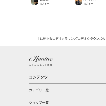
163 cm
160 cm
i LUMINE
ロデオクラウンズ
ロデオクラウンズの
コンテンツ
カテゴリ一覧
ショップ一覧