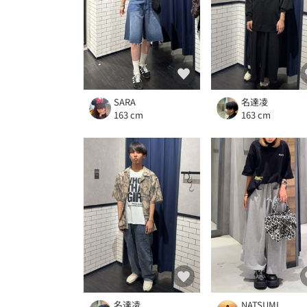
SARA
名達凌
163 cm
163 cm
名達凌
NATSUMI