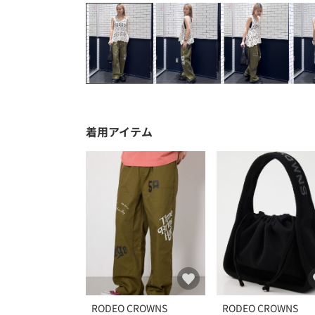
着用アイテム
RODEO CROWNS
RODEO CROWNS