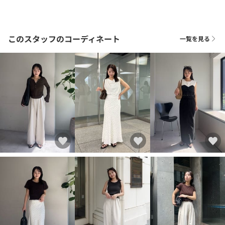
このスタッフのコーディネート
一覧を見る