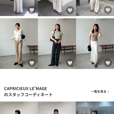
CAPRICIEUX LE'MAGE
一覧を見る
のスタッフコーディネート