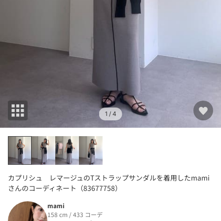
1
/ 4
カプリシュ レマージュのTストラップサンダルを着用したmami
さんのコーディネート（83677758）
mami
158 cm / 433 コーデ