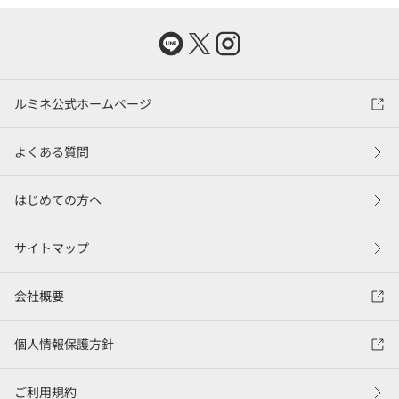
ルミネ公式ホームページ
よくある質問
はじめての方へ
サイトマップ
会社概要
個人情報保護方針
ご利用規約