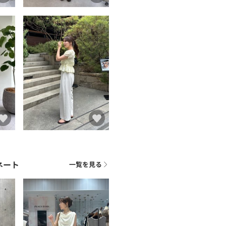
ネート
一覧を見る