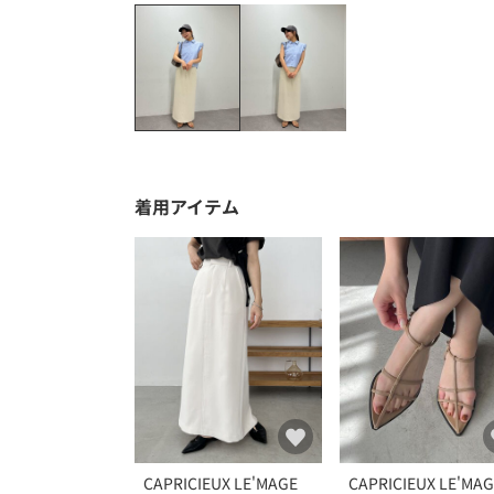
着用アイテム
CAPRICIEUX LE'MAGE
CAPRICIEUX LE'MA