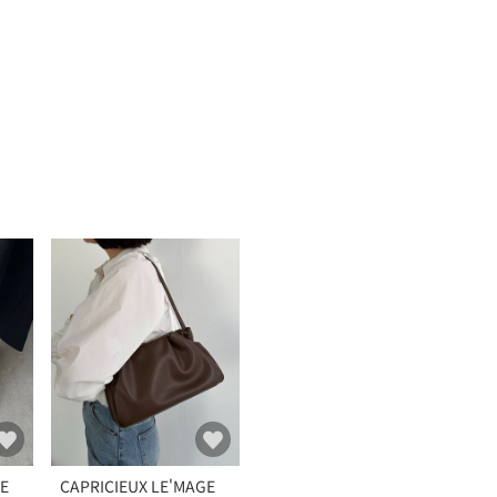
GE
CAPRICIEUX LE'MAGE