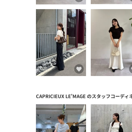
CAPRICIEUX LE'MAGE
のスタッフコーディ