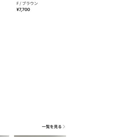
F / ブラウン
¥7,700
一覧を見る