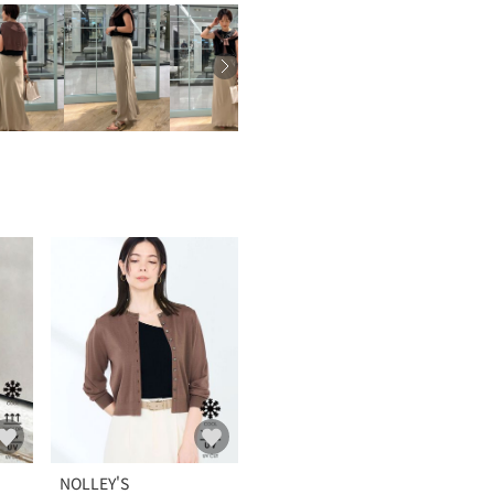
NOLLEY'S