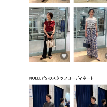
NOLLEY'S
のスタッフコーディネート