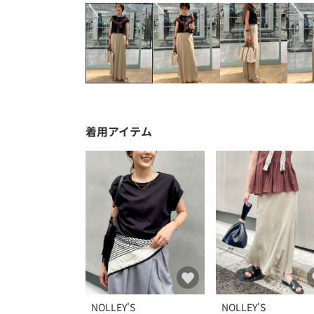
着用アイテム
NOLLEY'S
NOLLEY'S