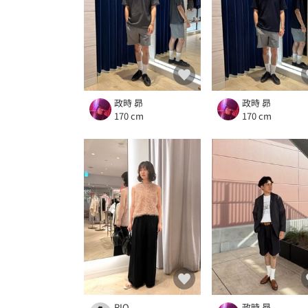
政時 昴
政時 昴
170 cm
170 cm
RIO
政時 昴