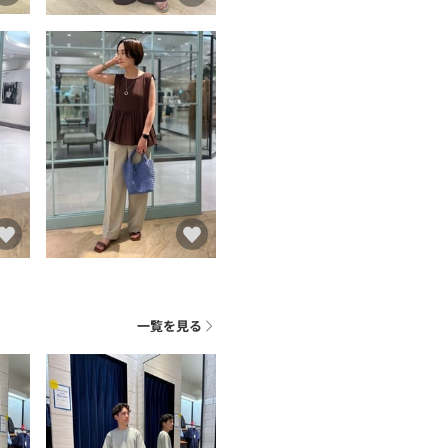
一覧を見る