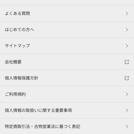
よくある質問
はじめての方へ
サイトマップ
会社概要
個人情報保護方針
ご利用規約
個人情報の取扱いに関する重要事項
特定商取引法・古物営業法に基づく表記