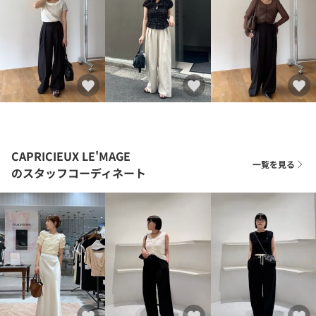
CAPRICIEUX LE'MAGE
一覧を見る
のスタッフコーディネート