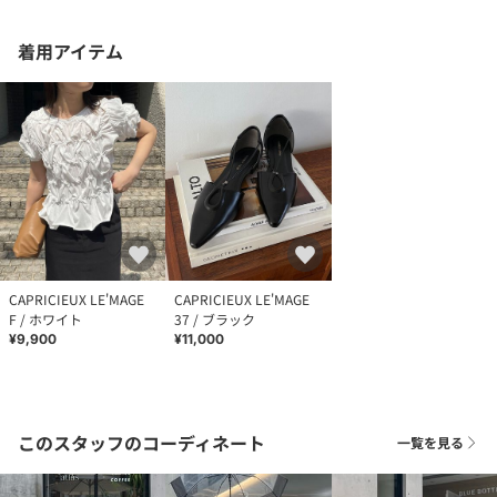
着用アイテム
CAPRICIEUX LE'MAGE
CAPRICIEUX LE'MAGE
F / ホワイト
37 / ブラック
¥9,900
¥11,000
このスタッフのコーディネート
一覧を見る