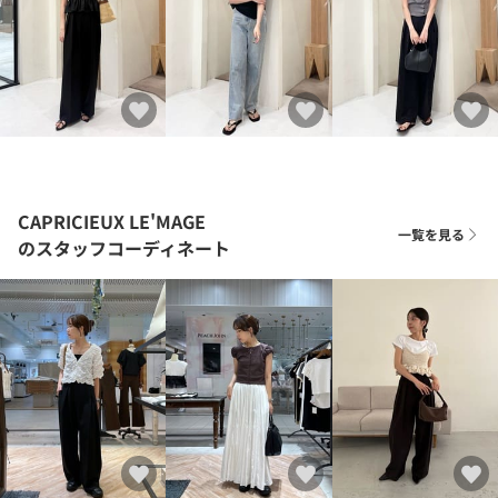
CAPRICIEUX LE'MAGE
一覧を見る
のスタッフコーディネート