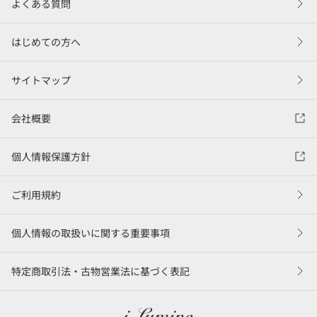
よくある質問
はじめての方へ
サイトマップ
会社概要
個人情報保護方針
ご利用規約
個人情報の取扱いに関する重要事項
特定商取引法・古物営業法に基づく表記