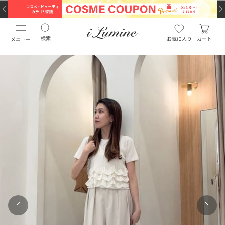
検索
お気に入り
カート
メニュー