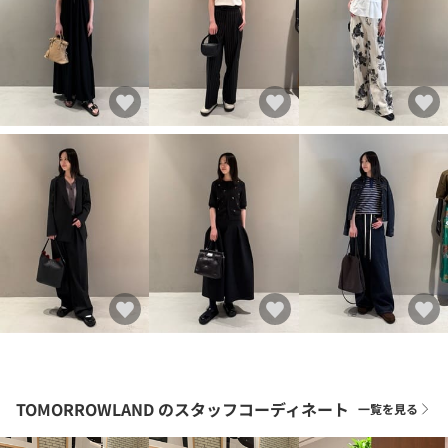
TOMORROWLAND
のスタッフコーディネート
一覧を見る