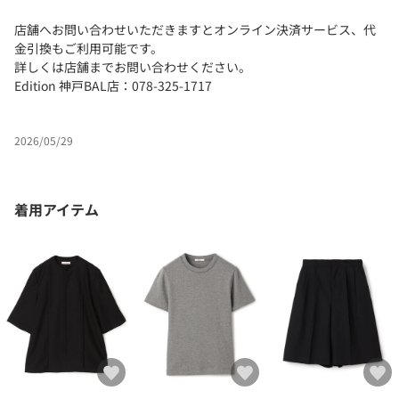
店舗へお問い合わせいただきますとオンライン決済サービス、代
金引換もご利用可能です。
詳しくは店舗までお問い合わせください。
Edition 神戸BAL店：078-325-1717
2026/05/29
着用アイテム