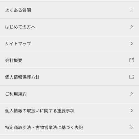
よくある質問
はじめての方へ
サイトマップ
会社概要
個人情報保護方針
ご利用規約
個人情報の取扱いに関する重要事項
特定商取引法・古物営業法に基づく表記