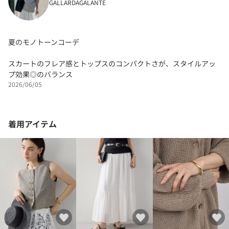
GALLARDAGALANTE
夏のモノトーンコーデ
スカートのフレア感とトップスのコンパクトさが、スタイルアッ
プ効果◎のバランス
2026/06/05
着用アイテム