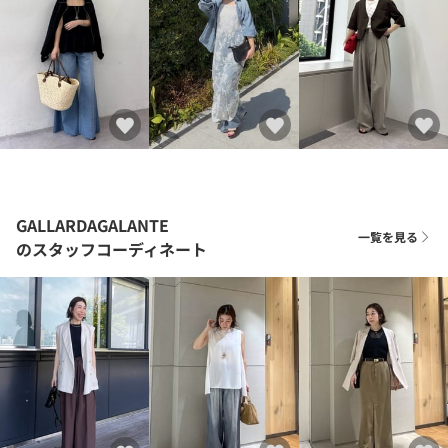
GALLARDAGALANTE
一覧を見る
のスタッフコーディネート