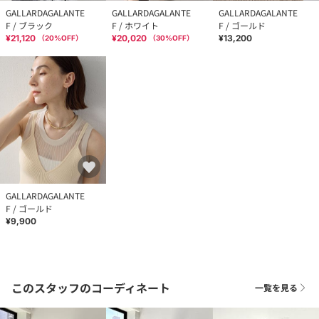
GALLARDAGALANTE
GALLARDAGALANTE
GALLARDAGALANTE
F / ブラック
F / ホワイト
F / ゴールド
¥21,120
¥20,020
¥13,200
（
20
%OFF）
（
30
%OFF）
GALLARDAGALANTE
F / ゴールド
¥9,900
このスタッフのコーディネート
一覧を見る