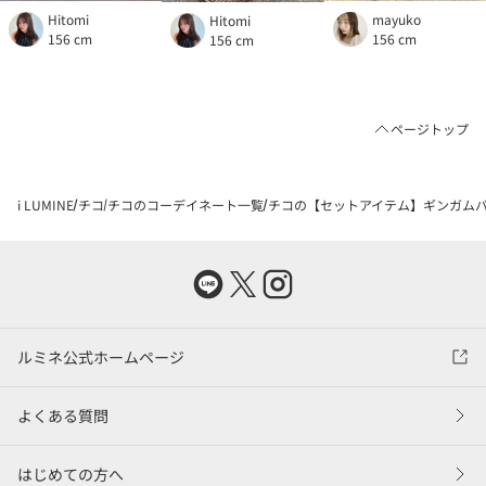
Hitomi
mayuko
Hitomi
156 cm
156 cm
156 cm
ページトップ
i LUMINE
チコ
チコのコーデイネート一覧
チコの【セットアイテム】ギンガムバル
ルミネ公式ホームページ
よくある質問
はじめての方へ