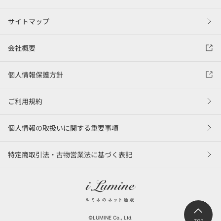
サイトマップ
会社概要
個人情報保護方針
ご利用規約
個人情報の取扱いに関する重要事項
特定商取引法・古物営業法に基づく表記
©LUMINE Co., Ltd.
TOP