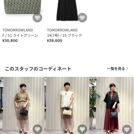
TOMORROWLAND
TOMORROWLAND
F / 51 ライトグリーン
34(7号) / 19 ブラック
¥30,800
¥39,600
このスタッフのコーディネート
一覧を見る