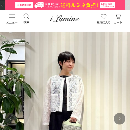
検索
お気に入り
カート
メニュー