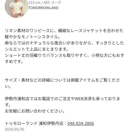
153 cm / 485 コーデ
TOMORROWLAND
リネン素材のワンピースに、繊細なレースジャケットを合わせた
軽やかなモノトーンスタイル。
麻ならではのナチュラルな風合いがありながら、すっきりとした
シルエットで上品にまとまります。
ショート丈の羽織りでバランスも取りやすく、小柄な方にもおす
すめです。
サイズ・素材などの詳細については掲載アイテムをご覧くださ
い。
伊勢丹浦和店ではお電話でのご注文やWEB決済も承っておりま
す。
お気軽にお問い合わせください。
トゥモローランド 浦和伊勢丹店：
048-834-2806
2026/05/30