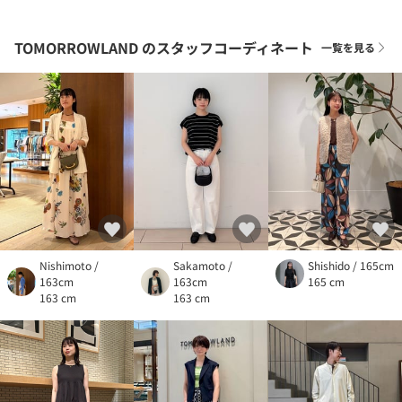
TOMORROWLAND
のスタッフコーディネート
一覧を見る
Nishimoto /
Sakamoto /
Shishido / 165cm
163cm
163cm
165 cm
163 cm
163 cm