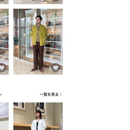
ト
一覧を見る