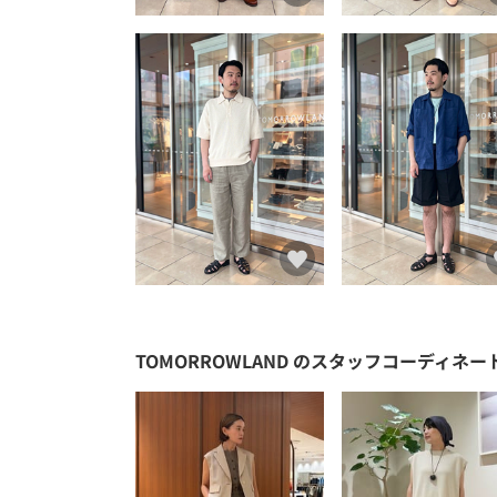
TOMORROWLAND
のスタッフコーディネー