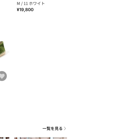
M / 11 ホワイト
¥19,800
一覧を見る