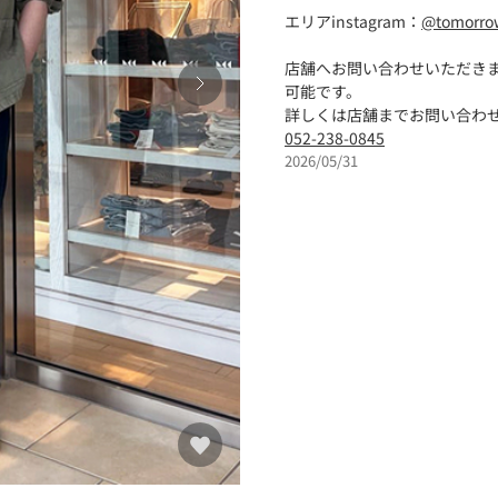
エリアinstagram：
@tomorro
店舗へお問い合わせいただき
可能です。
詳しくは店舗までお問い合わ
052-238-0845
2026/05/31