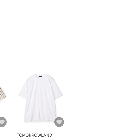
TOMORROWLAND