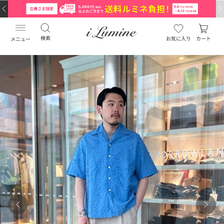
検索
お気に入り
カート
メニュー