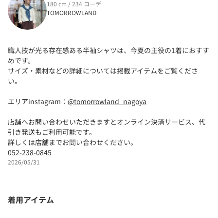
180 cm / 234 コーデ
TOMORROWLAND
職人技が光る存在感ある半袖シャツは、今夏の主役の1着におすす
めです。
サイズ・素材などの詳細については掲載アイテムをご覧くださ
い。
エリアinstagram：
@tomorrowland_nagoya
店舗へお問い合わせいただきますとオンライン決済サービス、代
引き発送もご利用可能です。
詳しくは店舗までお問い合わせください。
052-238-0845
2026/05/31
着用アイテム