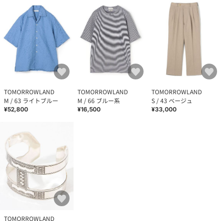
TOMORROWLAND
TOMORROWLAND
TOMORROWLAND
M / 63 ライトブルー
M / 66 ブルー系
S / 43 ベージュ
¥52,800
¥16,500
¥33,000
TOMORROWLAND