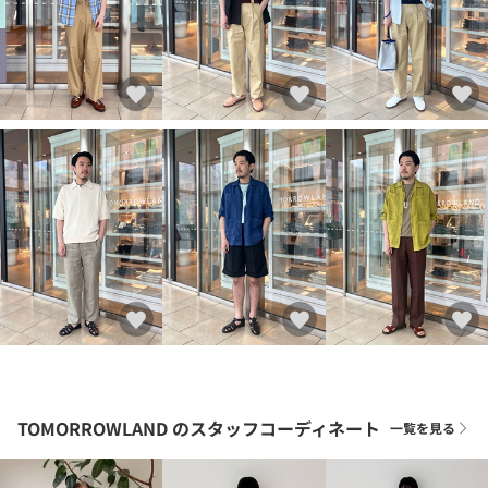
TOMORROWLAND
のスタッフコーディネート
一覧を見る