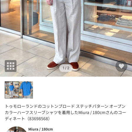
1
/ 2
トゥモローランドのコットンブロード ステッチパターン オープン
カラーハーフスリーブシャツを着用したMiura / 180cmさんのコー
ディネート（83698568）
Miura / 180cm