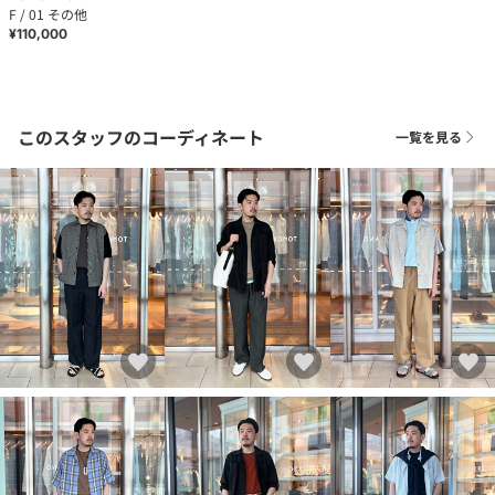
F / 01 その他
¥110,000
このスタッフのコーディネート
一覧を見る