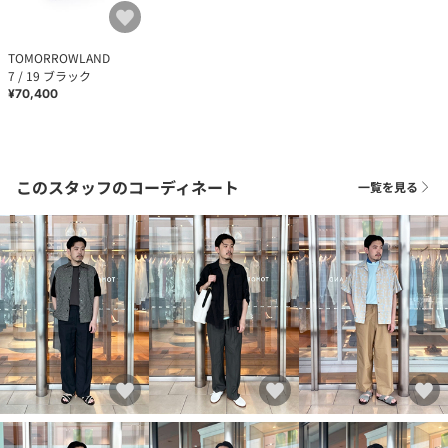
TOMORROWLAND
7 / 19 ブラック
¥70,400
このスタッフのコーディネート
一覧を見る