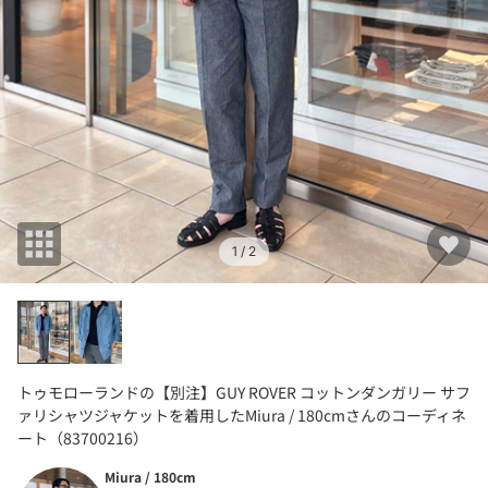
1
/ 2
トゥモローランドの【別注】GUY ROVER コットンダンガリー サフ
ァリシャツジャケットを着用したMiura / 180cmさんのコーディネ
ート（83700216）
Miura / 180cm