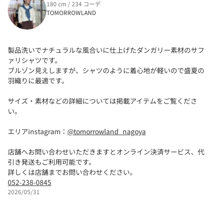
180 cm / 234 コーデ
TOMORROWLAND
製品洗いでナチュラルな風合いに仕上げたダンガリー素材のサフ
ァリシャツです。
ブルゾン見えしますが、シャツのように着心地が軽いので盛夏の
羽織りに最適です。
サイズ・素材などの詳細については掲載アイテムをご覧くださ
い。
エリアinstagram：
@tomorrowland_nagoya
店舗へお問い合わせいただきますとオンライン決済サービス、代
引き発送もご利用可能です。
詳しくは店舗までお問い合わせください。
052-238-0845
2026/05/31