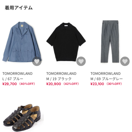
着用アイテム
TOMORROWLAND
TOMORROWLAND
TOMORROWLAND
L / 67 ブルー
M / 19 ブラック
M / 69 ブルーグレー
¥29,700
¥20,900
¥23,100
（
40
%OFF）
（
42
%OFF）
（
30
%OFF）