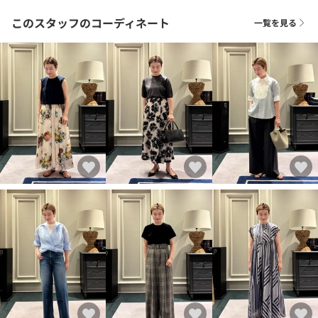
このスタッフのコーディネート
一覧を見る