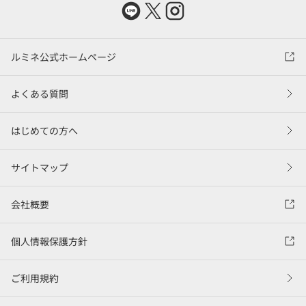
ルミネ公式ホームページ
よくある質問
はじめての方へ
サイトマップ
会社概要
個人情報保護方針
ご利用規約