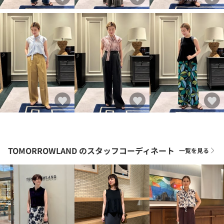
TOMORROWLAND
のスタッフコーディネート
一覧を見る