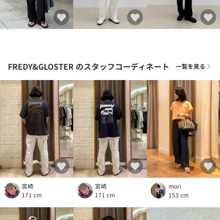
FREDY&GLOSTER
のスタッフコーディネート
一覧を見る
宮崎
宮崎
mori
171 cm
171 cm
153 cm