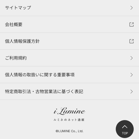
サイトマップ
会社概要
個人情報保護方針
ご利用規約
個人情報の取扱いに関する重要事項
特定商取引法・古物営業法に基づく表記
©LUMINE Co., Ltd.
TOP