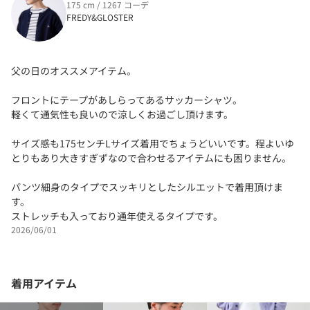
175 cm / 1267 コーデ
FREDY&GLOSTER
父の日のオススメアイテム。
フロントにテープがあしらってあるサッカーシャツ。
軽くて通気性も良いので涼しくお過ごし頂けます。
サイズ感も175センチLサイズ着用でちょうどいいです。程よいゆ
とりもあり大きすぎずなので合わせるアイテムにも困りません。
パンツ細身のタイプでスッキリとしたシルエットで着用頂けま
す。
ストレッチも入っており通年使えるタイプです。
2026/06/01
着用アイテム