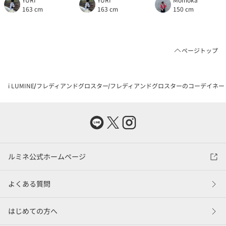
163 cm
163 cm
150 cm
ページトップ
i LUMINE
フレディアンドグロスター
フレディアンドグロスターのコーデイネー
ルミネ公式ホームページ
よくある質問
はじめての方へ