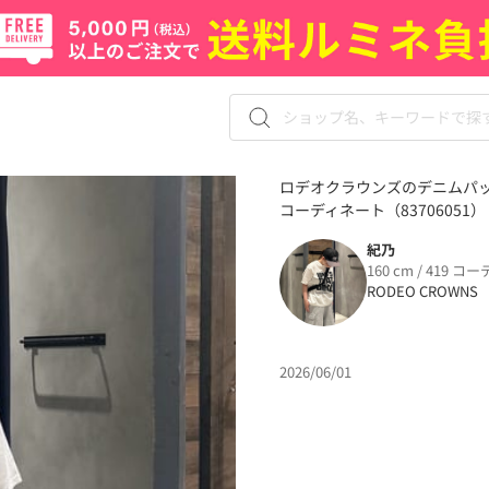
ロデオクラウンズのデニムパ
コーディネート（83706051）
紀乃
160 cm / 419 コー
RODEO CROWNS
2026/06/01