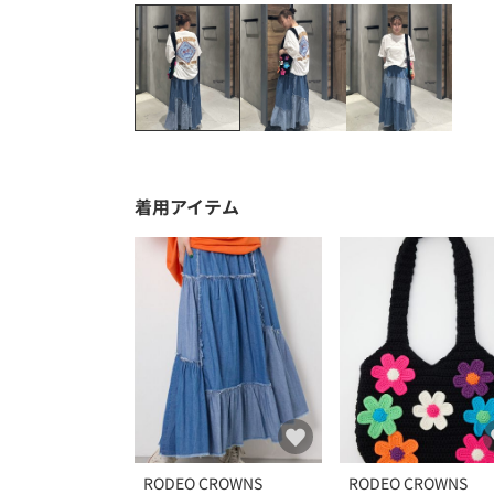
着用アイテム
RODEO CROWNS
RODEO CROWNS