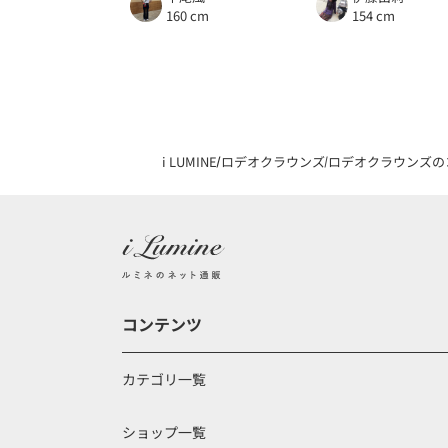
160 cm
154 cm
i LUMINE
ロデオクラウンズ
ロデオクラウンズの
コンテンツ
カテゴリ一覧
ショップ一覧