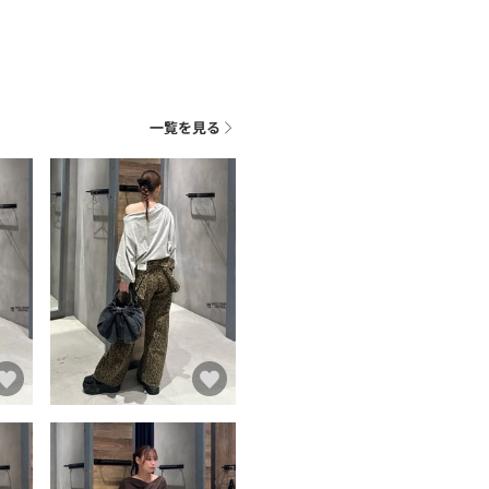
一覧を見る