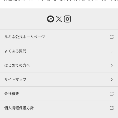
ルミネ公式ホームページ
よくある質問
はじめての方へ
サイトマップ
会社概要
個人情報保護方針