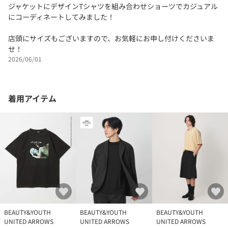
ジャケットにデザインTシャツを組み合わせショーツでカジュアル
にコーディネートしてみました！
店頭にサイズもございますので、お気軽にお申し付けくださいま
せ！
2026/06/01
着用アイテム
BEAUTY&YOUTH
BEAUTY&YOUTH
BEAUTY&YOUTH
UNITED ARROWS
UNITED ARROWS
UNITED ARROWS