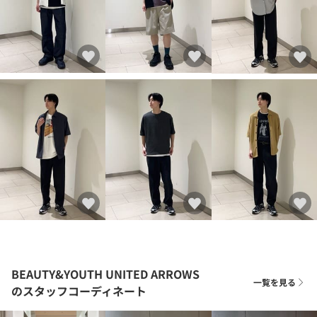
BEAUTY&YOUTH UNITED ARROWS
一覧を見る
のスタッフコーディネート