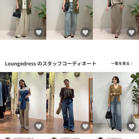
Loungedress
のスタッフコーディネート
一覧を見る
KOTEGAWA
KOTEGAWA
HAYASHI