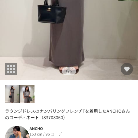
1
/ 2
ラウンジドレスのナンバリングフレンチTを着用したANCHOさん
のコーディネート（83708060）
ANCHO
153 cm / 96 コーデ