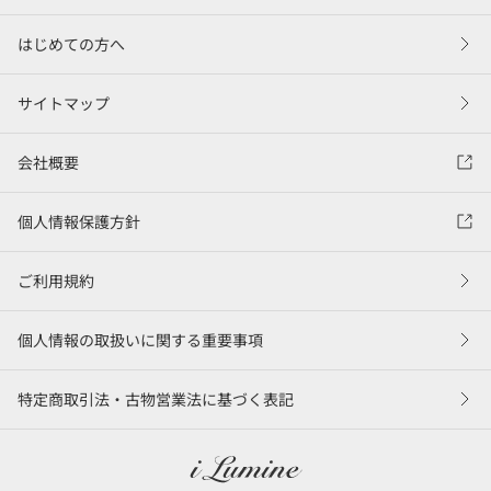
はじめての方へ
サイトマップ
会社概要
個人情報保護方針
ご利用規約
個人情報の取扱いに関する重要事項
特定商取引法・古物営業法に基づく表記