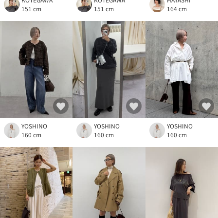
151 cm
151 cm
164 cm
YOSHINO
YOSHINO
YOSHINO
160 cm
160 cm
160 cm