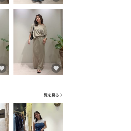
一覧を見る