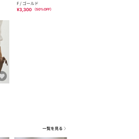
F / ゴールド
¥3,300
（
50
%OFF）
一覧を見る