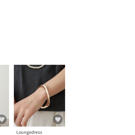
Loungedress