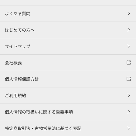
よくある質問
はじめての方へ
サイトマップ
会社概要
個人情報保護方針
ご利用規約
個人情報の取扱いに関する重要事項
特定商取引法・古物営業法に基づく表記