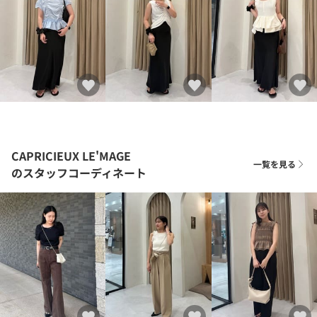
CAPRICIEUX LE'MAGE
一覧を見る
のスタッフコーディネート