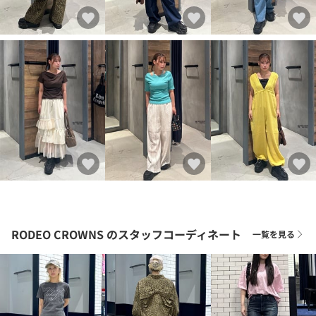
RODEO CROWNS
のスタッフコーディネート
一覧を見る