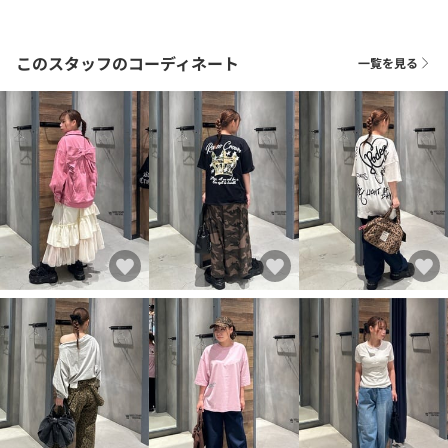
このスタッフのコーディネート
一覧を見る