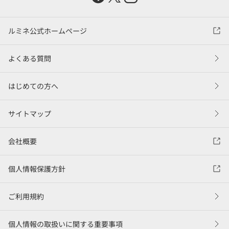
ルミネ公式ホームページ
よくある質問
はじめての方へ
サイトマップ
会社概要
個人情報保護方針
ご利用規約
個人情報の取扱いに関する重要事項