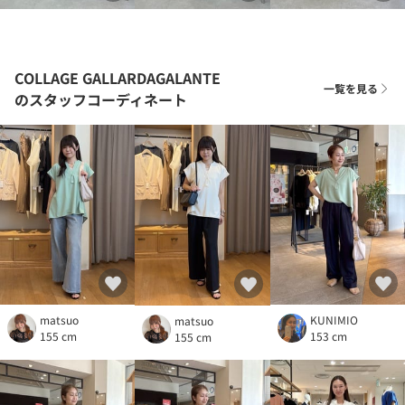
COLLAGE GALLARDAGALANTE
一覧を見る
のスタッフコーディネート
matsuo
KUNIMIO
matsuo
155 cm
153 cm
155 cm