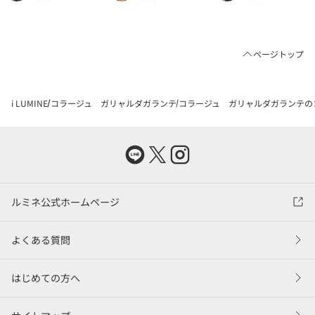
ページトップ
i LUMINE
コラージュ ガリャルダガランテ
コラージュ ガリャルダガランテの
ルミネ公式ホームページ
よくある質問
はじめての方へ