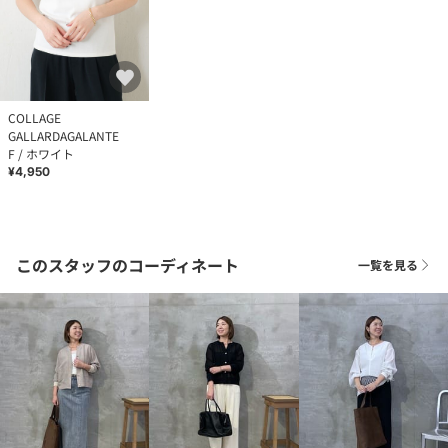
COLLAGE
GALLARDAGALANTE
F / ホワイト
¥4,950
このスタッフのコーディネート
一覧を見る