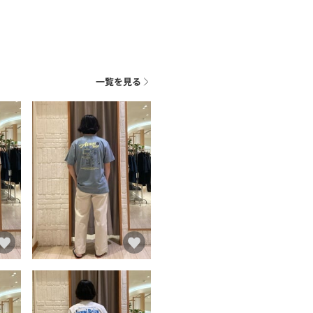
一覧を見る