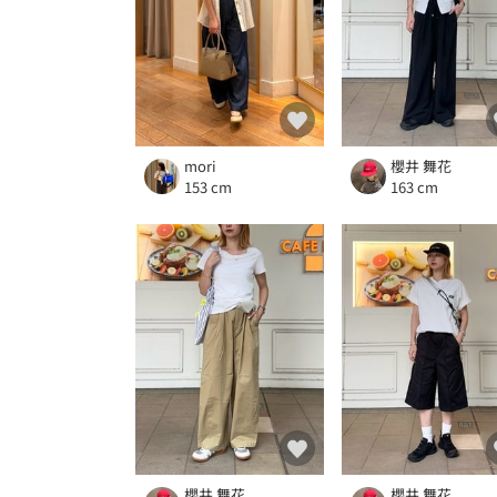
mori
櫻井 舞花
153 cm
163 cm
櫻井 舞花
櫻井 舞花