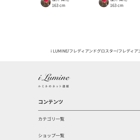
163 cm
163 cm
i LUMINE
フレディアンドグロスター
フレディア
コンテンツ
カテゴリ一覧
ショップ一覧