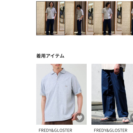
着用アイテム
FREDY&GLOSTER
FREDY&GLOSTER