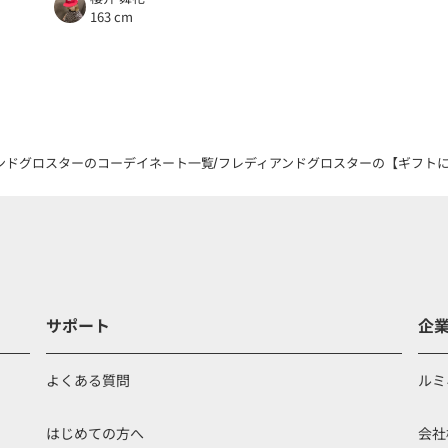
163 cm
ンドグロスターのコーデイネート一覧
フレディアンドグロスターの【ギフトにも
サポート
企
よくある質問
ルミ
はじめての方へ
会社