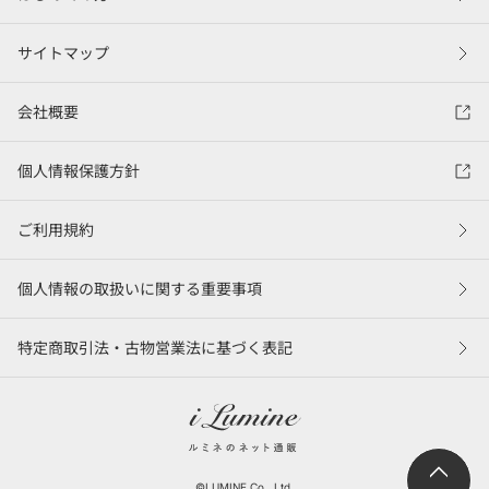
サイトマップ
会社概要
個人情報保護方針
ご利用規約
個人情報の取扱いに関する重要事項
特定商取引法・古物営業法に基づく表記
©LUMINE Co., Ltd.