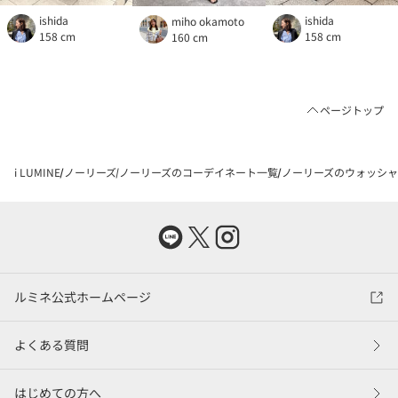
ishida
ishida
miho okamoto
158 cm
158 cm
160 cm
ページトップ
i LUMINE
ノーリーズ
ノーリーズのコーデイネート一覧
ノーリーズのウォッシャブ
ルミネ公式ホームページ
よくある質問
はじめての方へ