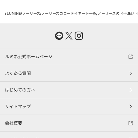
i LUMINE
ノーリーズ
ノーリーズのコーデイネート一覧
ノーリーズの《手洗い可能
ルミネ公式ホームページ
よくある質問
はじめての方へ
サイトマップ
会社概要