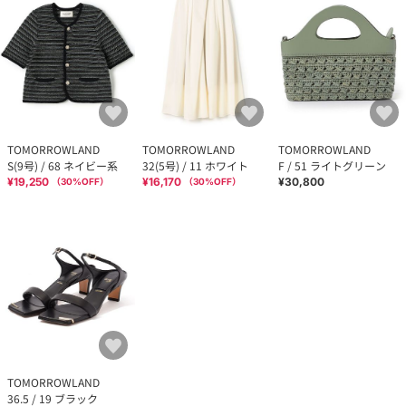
TOMORROWLAND
TOMORROWLAND
TOMORROWLAND
S(9号) / 68 ネイビー系
32(5号) / 11 ホワイト
F / 51 ライトグリーン
¥19,250
¥16,170
¥30,800
（
30
%OFF）
（
30
%OFF）
TOMORROWLAND
36.5 / 19 ブラック