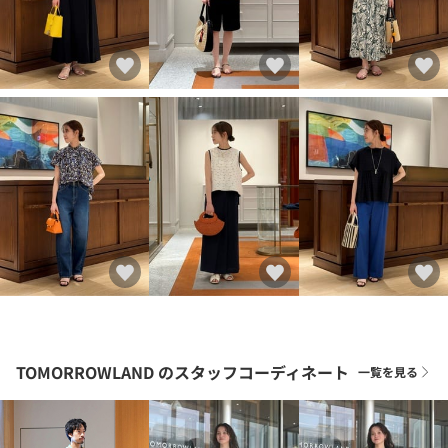
TOMORROWLAND
のスタッフコーディネート
一覧を見る