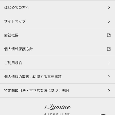
はじめての方へ
サイトマップ
会社概要
個人情報保護方針
ご利用規約
個人情報の取扱いに関する重要事項
特定商取引法・古物営業法に基づく表記