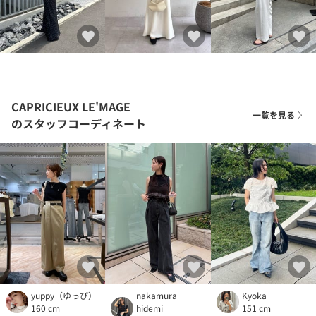
CAPRICIEUX LE'MAGE
一覧を見る
のスタッフコーディネート
yuppy（ゆっぴ）
nakamura
Kyoka
160 cm
hidemi
151 cm