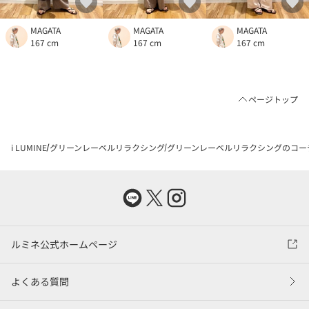
MAGATA
MAGATA
MAGATA
167 cm
167 cm
167 cm
ページトップ
i LUMINE
グリーンレーベルリラクシング
グリーンレーベルリラクシングのコー
ルミネ公式ホームページ
よくある質問