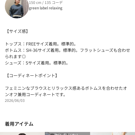
150 cm / 135 コーデ
green label relaxing
【サイズ感】
トップス：FREEサイズ着用。標準的。
ボトムス：SH-36サイズ着用。標準的。フラットシューズも合わせ
られます◎
シューズ：Sサイズ着用。標準的。
【コーディネートポイント】
フェミニンなブラウスとリラックス感あるボトムスを合わせたオ
ンオフ兼用コーディネートです。
2026/06/03
着用アイテム