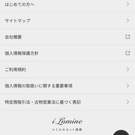
はじめての方へ
サイトマップ
会社概要
個人情報保護方針
ご利用規約
個人情報の取扱いに関する重要事項
特定商取引法・古物営業法に基づく表記