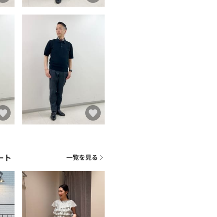
ート
一覧を見る