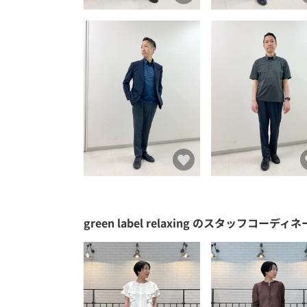
green label relaxing
のスタッフコーディネ