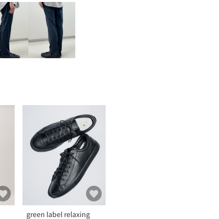
green label relaxing