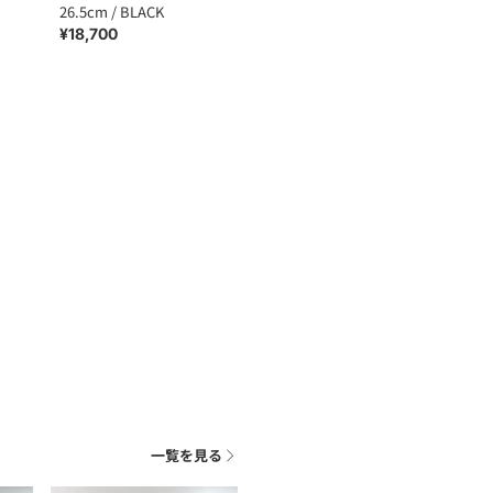
26.5cm / BLACK
¥18,700
一覧を見る