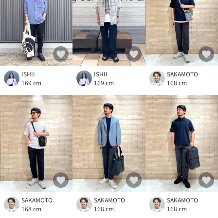
ISHII
ISHII
SAKAMOTO
169 cm
169 cm
168 cm
SAKAMOTO
SAKAMOTO
SAKAMOTO
168 cm
168 cm
168 cm