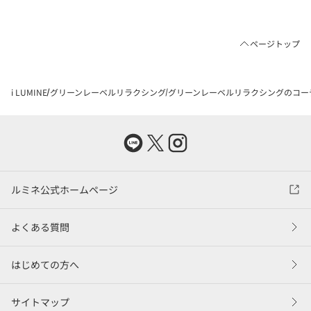
ページトップ
i LUMINE
グリーンレーベルリラクシング
グリーンレーベルリラクシングのコー
ルミネ公式ホームページ
よくある質問
はじめての方へ
サイトマップ