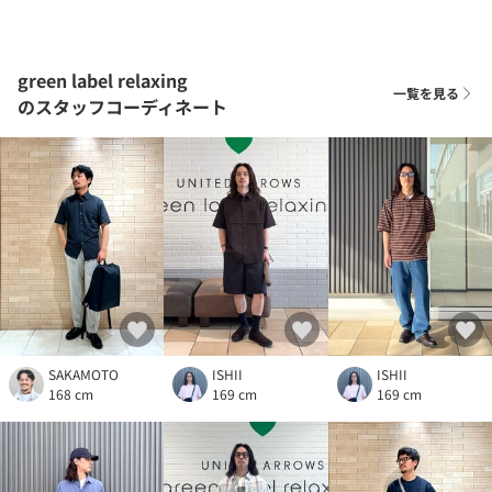
green label relaxing
一覧を見る
のスタッフコーディネート
SAKAMOTO
ISHII
ISHII
168 cm
169 cm
169 cm