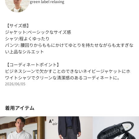
green label relaxing
【サイズ感】
ジャケット:ベーシックなサイズ感
シャツ:程よくゆったり
パンツ: 腰回りからももにかけてゆとりを持たせながらも太すぎな
い上品なシルエット
【コーディネートポイント】
ビジネスシーンで欠かすことのできないネイビージャケットにホ
ワイトシャツでクリーンな清潔感のあるコーディネートに。
2026/06/05
着用アイテム