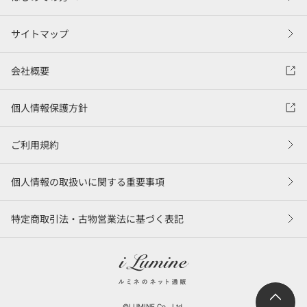
サイトマップ
会社概要
個人情報保護方針
ご利用規約
個人情報の取扱いに関する重要事項
特定商取引法・古物営業法に基づく表記
©LUMINE Co., Ltd.