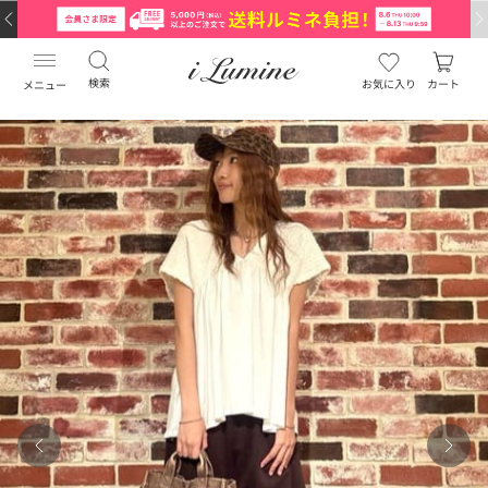
検索
お気に入り
カート
メニュー