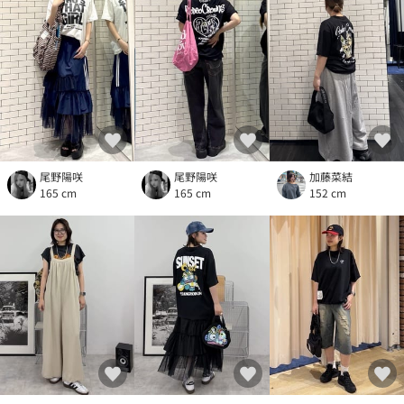
尾野陽咲
尾野陽咲
加藤菜結
165 cm
165 cm
152 cm