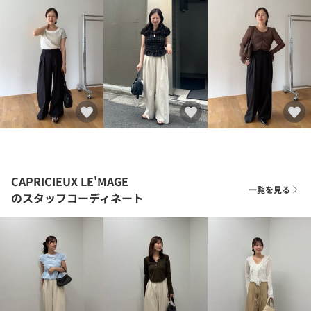
CAPRICIEUX LE'MAGE
一覧を見る
のスタッフコーディネート