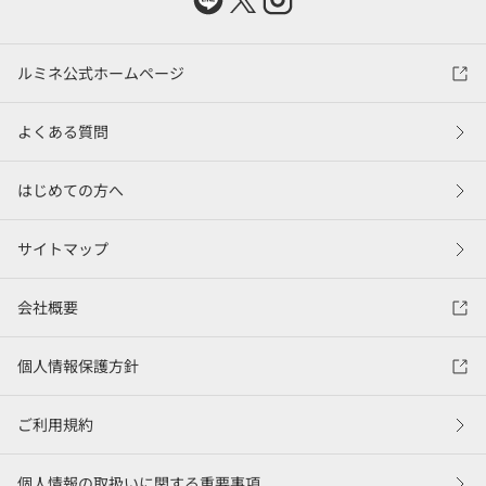
ルミネ公式ホームページ
よくある質問
はじめての方へ
サイトマップ
会社概要
個人情報保護方針
ご利用規約
個人情報の取扱いに関する重要事項