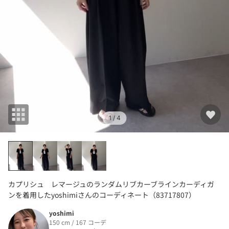
1
/ 4
カプリシュ レマージュのランダムリブカーブラインカーディガ
ンを着用したyoshimiさんのコーディネート（83717807）
yoshimi
150 cm / 167 コーデ