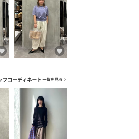
ッフコーディネート
一覧を見る