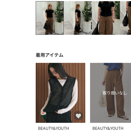
着用アイテム
取り扱いなし
BEAUTY&YOUTH
BEAUTY&YOUTH