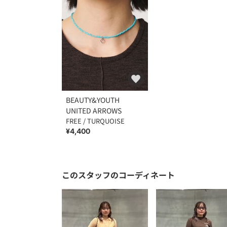
BEAUTY&YOUTH
UNITED ARROWS
FREE / TURQUOISE
¥4,400
このスタッフのコーディネート