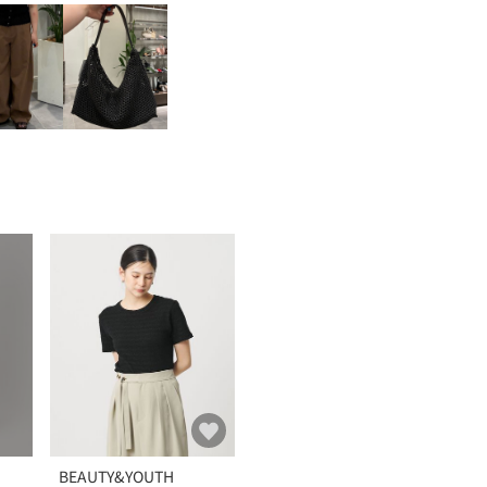
BEAUTY&YOUTH