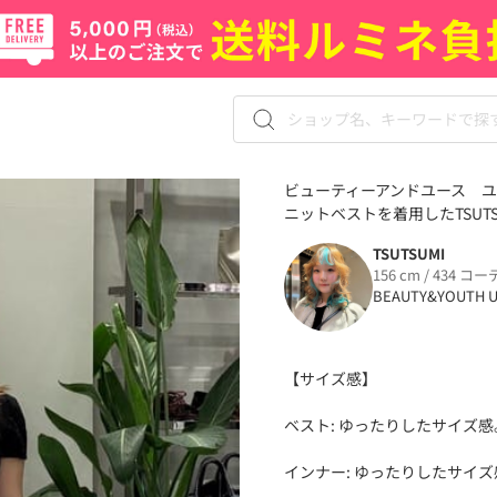
ビューティーアンドユース ユ
ニットベストを着用したTSUTS
TSUTSUMI
156 cm / 434 コー
BEAUTY&YOUTH U
【サイズ感】
ベスト: ゆったりしたサイズ感
インナー: ゆったりしたサイズ