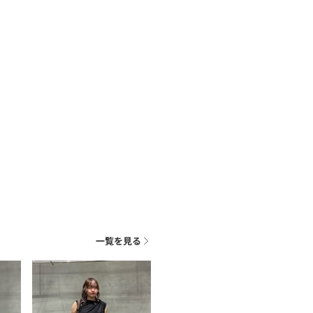
一覧を見る