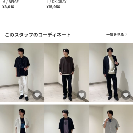
M / BEIGE
L / DK.GRAY
¥8,910
¥15,950
このスタッフのコーディネート
一覧を見る