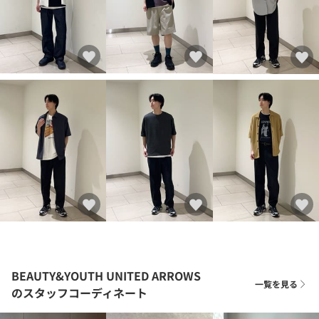
BEAUTY&YOUTH UNITED ARROWS
一覧を見る
のスタッフコーディネート