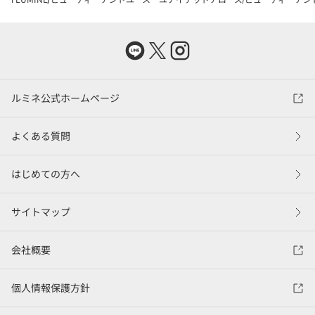
ルミネ公式ホームページ
よくある質問
はじめての方へ
サイトマップ
会社概要
個人情報保護方針