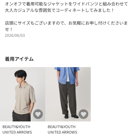
オンオフで着用可能なジャケットをワイドパンツと組み合わせて
大人カジュアルな雰囲気でコーディネートしてみました！
店頭にサイズもございますので、お気軽にお申し付けくださいま
せ！
2026/06/03
着用アイテム
BEAUTY&YOUTH
BEAUTY&YOUTH
UNITED ARROWS
UNITED ARROWS