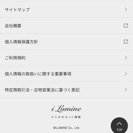
サイトマップ
会社概要
個人情報保護方針
ご利用規約
個人情報の取扱いに関する重要事項
特定商取引法・古物営業法に基づく表記
©LUMINE Co., Ltd.
TOP