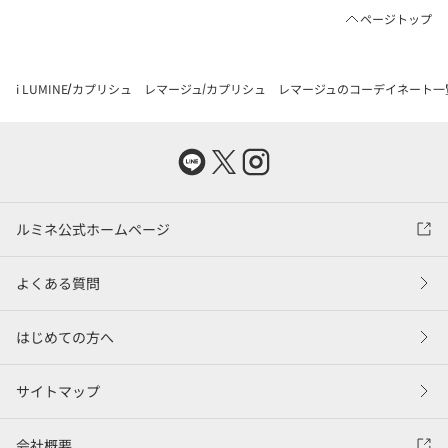
ページトップ
i LUMINE
カプリシュ レマージュ
カプリシュ レマージュのコーデイネート一
ルミネ公式ホームページ
よくある質問
はじめての方へ
サイトマップ
会社概要