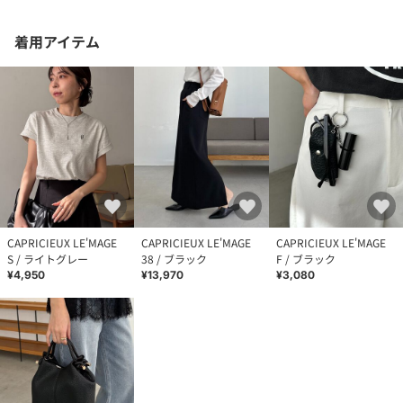
着用アイテム
CAPRICIEUX LE'MAGE
CAPRICIEUX LE'MAGE
CAPRICIEUX LE'MAGE
S / ライトグレー
38 / ブラック
F / ブラック
¥4,950
¥13,970
¥3,080