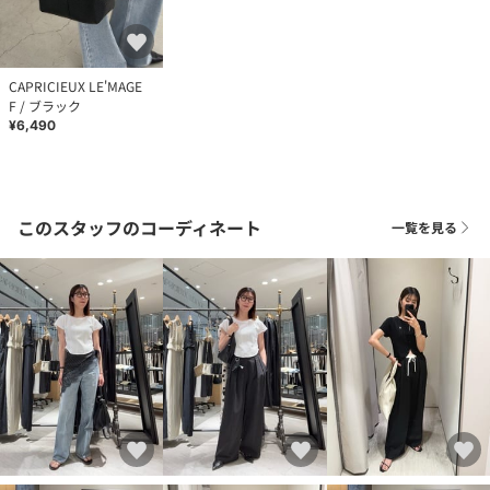
CAPRICIEUX LE'MAGE
F / ブラック
¥6,490
このスタッフのコーディネート
一覧を見る