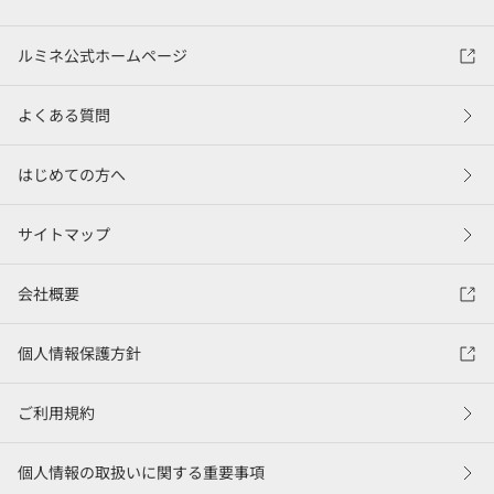
ルミネ公式ホームページ
よくある質問
はじめての方へ
サイトマップ
会社概要
個人情報保護方針
ご利用規約
個人情報の取扱いに関する重要事項