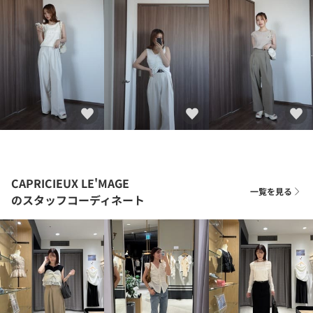
CAPRICIEUX LE'MAGE
一覧を見る
のスタッフコーディネート