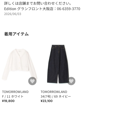
詳しくは店舗までお問い合わせください。
Edition グランフロント大阪店：06-6359-3770
2026/06/03
着用アイテム
TOMORROWLAND
TOMORROWLAND
F / 11 ホワイト
34(7号) / 69 ネイビー
¥19,800
¥23,100