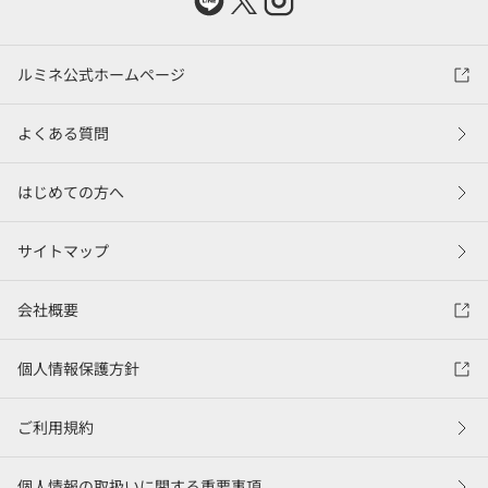
ルミネ公式ホームページ
よくある質問
はじめての方へ
サイトマップ
会社概要
個人情報保護方針
ご利用規約
個人情報の取扱いに関する重要事項