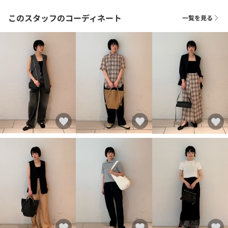
このスタッフのコーディネート
一覧を見る