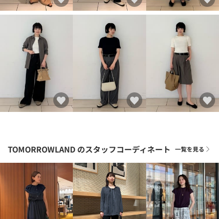
TOMORROWLAND
のスタッフコーディネート
一覧を見る