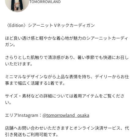
TOMORROWLAND
〈Edition〉シアーニット Vネックカーディガン
ほど良い透け感と軽やかな着心地が魅力のシアーニットカーディ
ガン。
さらりとした肌触りで清涼感があり、暑い季節でも快適にお召し
いただけます。
ミニマルなデザインながら上品な表情を持ち、デイリーからお仕
事まで幅広く活躍する1着です。
サイズ・素材などの詳細については着用アイテムをご覧くださ
い。
エリアInstagram：
@tomorrowland_osaka
店舗へお問い合わせいただきますとオンライン決済サービス、代
引き発送もご利用可能です。