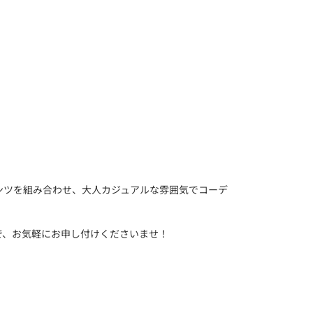
ンツを組み合わせ、大人カジュアルな雰囲気でコーデ
で、お気軽にお申し付けくださいませ！