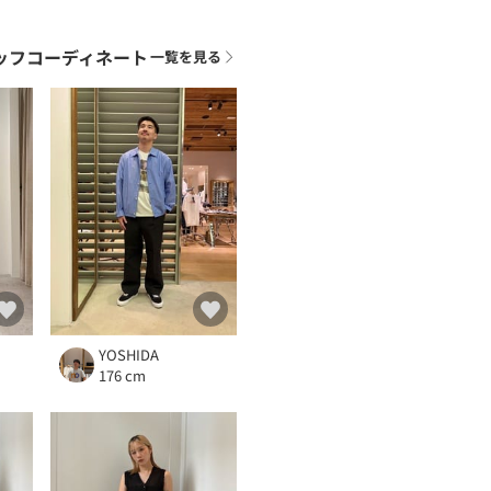
ッフコーディネート
一覧を見る
YOSHIDA
176 cm