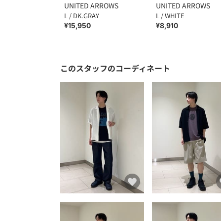
UNITED ARROWS
UNITED ARROWS
L / DK.GRAY
L / WHITE
¥15,950
¥8,910
このスタッフのコーディネート