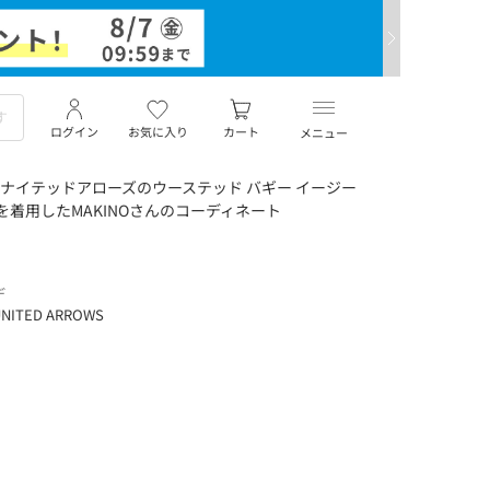
ログイン
お気に入り
カート
メニュー
ナイテッドアローズのウーステッド バギー イージー
ルを着用したMAKINOさんのコーディネート
デ
NITED ARROWS