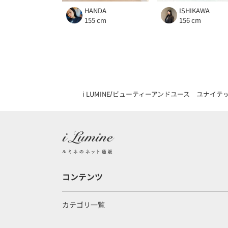
HANDA
ISHIKAWA
155 cm
156 cm
i LUMINE
ビューティーアンドユース ユナイテ
コンテンツ
カテゴリ一覧