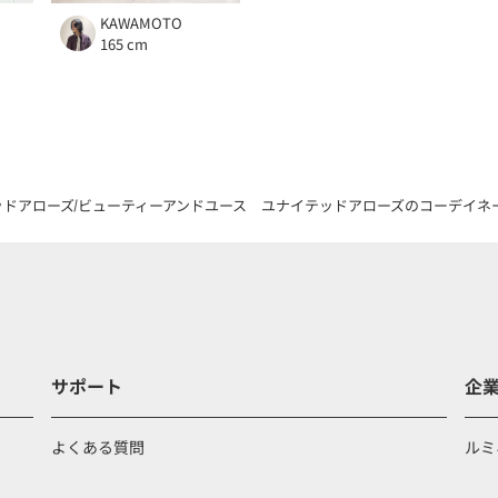
KAWAMOTO
165 cm
ッドアローズ
ビューティーアンドユース ユナイテッドアローズのコーデイネ
サポート
企
よくある質問
ルミ