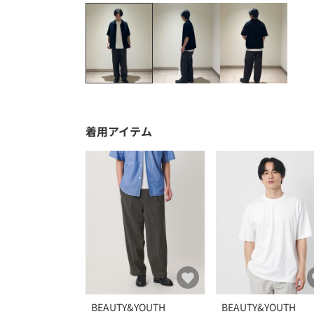
着用アイテム
BEAUTY&YOUTH
BEAUTY&YOUTH