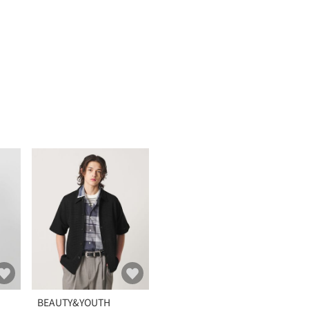
BEAUTY&YOUTH