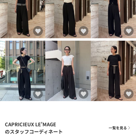
CAPRICIEUX LE'MAGE
一覧を見る
のスタッフコーディネート