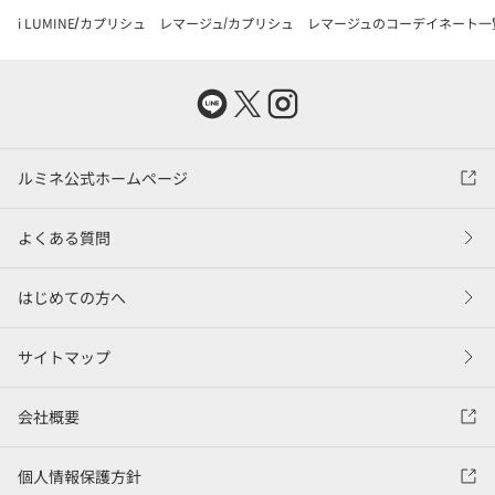
i LUMINE
カプリシュ レマージュ
カプリシュ レマージュのコーデイネート一
ルミネ公式ホームページ
よくある質問
はじめての方へ
サイトマップ
会社概要
個人情報保護方針