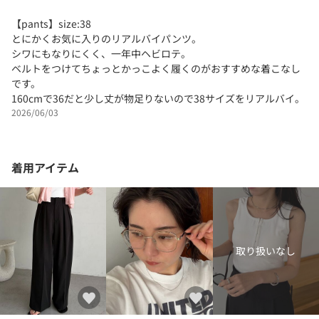
【pants】size:38
とにかくお気に入りのリアルバイパンツ。
シワにもなりにくく、一年中ヘビロテ。
ベルトをつけてちょっとかっこよく履くのがおすすめな着こなし
です。
160cmで36だと少し丈が物足りないので38サイズをリアルバイ。
2026/06/03
着用アイテム
取り扱いなし