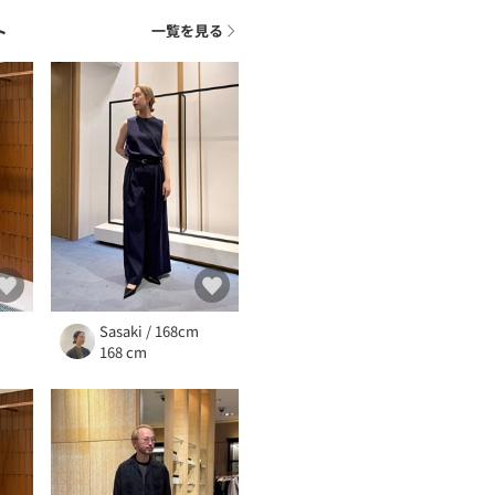
ト
一覧を見る
Sasaki / 168cm
168 cm