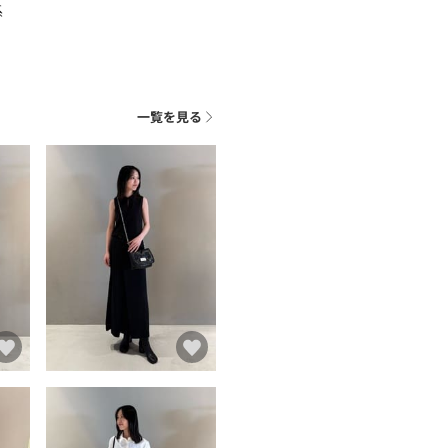
系
一覧を見る