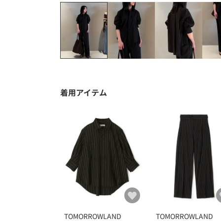
着用アイテム
TOMORROWLAND
TOMORROWLAND