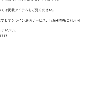
いては掲載アイテムをご覧ください。
ますとオンライン決済サービス、代金引換もご利用可
せください。
1717