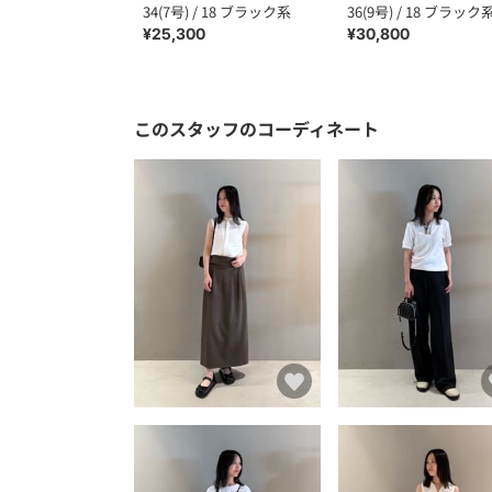
34(7号) / 18 ブラック系
36(9号) / 18 ブラック
¥25,300
¥30,800
このスタッフのコーディネート