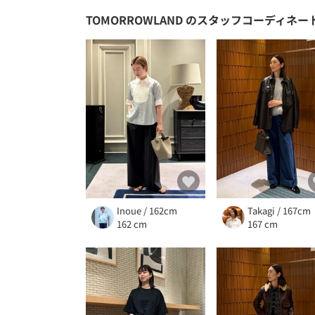
TOMORROWLAND
のスタッフコーディネー
Inoue / 162cm
Takagi / 167cm
162 cm
167 cm