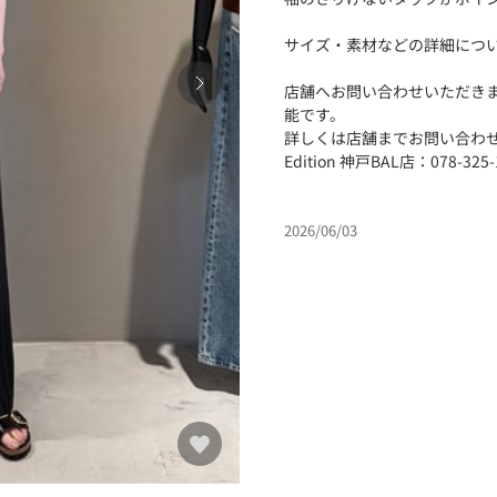
サイズ・素材などの詳細につ
店舗へお問い合わせいただき
能です。
詳しくは店舗までお問い合わ
Edition 神戸BAL店：078-325-
2026/06/03